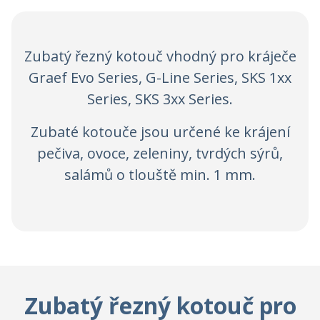
Zubatý řezný kotouč vhodný pro kráječe
Graef Evo Series, G-Line Series, SKS 1xx
Series, SKS 3xx Series.
Zubaté kotouče jsou určené ke krájení
pečiva, ovoce, zeleniny, tvrdých sýrů,
salámů o tlouště min. 1 mm.
Zubatý řezný kotouč pro