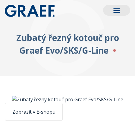
Zubatý řezný kotouč pro
Graef Evo/SKS/G-Line
Zobrazit v E-shopu